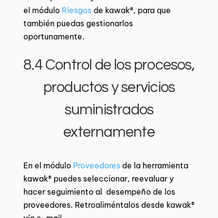
el módulo
Riesgos
de kawak®, para que
también puedas gestionarlos
oportunamente.
8.4 Control de los procesos,
productos y servicios
suministrados
externamente
En el módulo
Proveedores
de la herramienta
kawak® puedes seleccionar, reevaluar y
hacer seguimiento al desempeño de los
proveedores. Retroaliméntalos desde kawak®