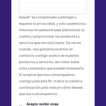
kawak® se compromete a proteger y
respetar tu privacidad, y solo usaremos tu
información personal para administrar tu
cuenta y proporcionar los productos y
servicios que nos solicitaste. De vez en
cuando, nos gustaría ponernos en
contacto contigo acerca de nuestros
productos y servicios, así como sobre
otros contenidos que puedan interesarte.
Si aceptas que nos comuniquemos
contigo para este fin, marca la casilla a
continuación para indicar cómo deseas
que nos comuniquemos:
Acepto recibir otras