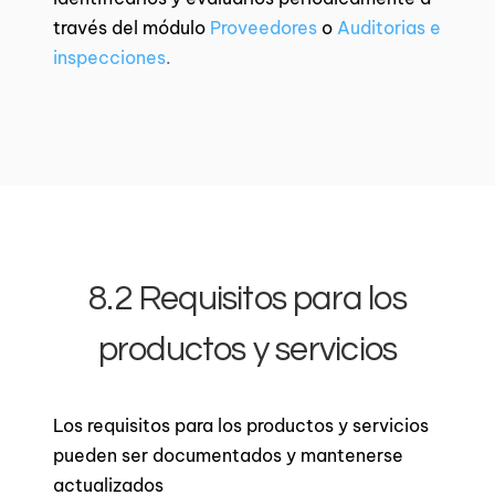
través del módulo
Proveedores
o
Auditorias
e
inspecciones
.
8.2 Requisitos para los
productos y servicios
Los requisitos para los productos y servicios
pueden ser documentados y mantenerse
actualizados