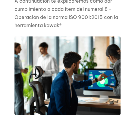
A continuación te explicaremos cómo dar
cumplimiento a cada ítem del numeral 8 -
Operación de la norma ISO 9001:2015 con la
herramienta kawak®