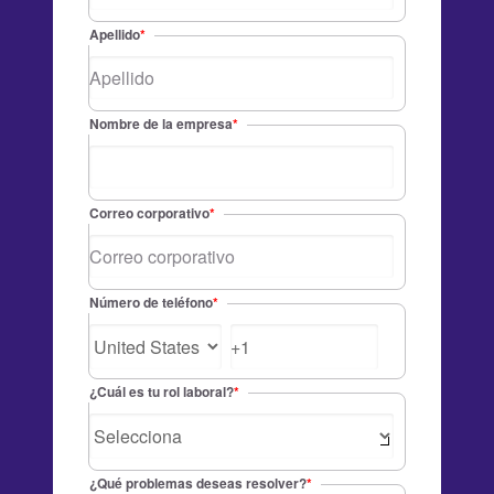
Apellido
*
Nombre de la empresa
*
Correo corporativo
*
Número de teléfono
*
¿Cuál es tu rol laboral?
*
¿Qué problemas deseas resolver?
*