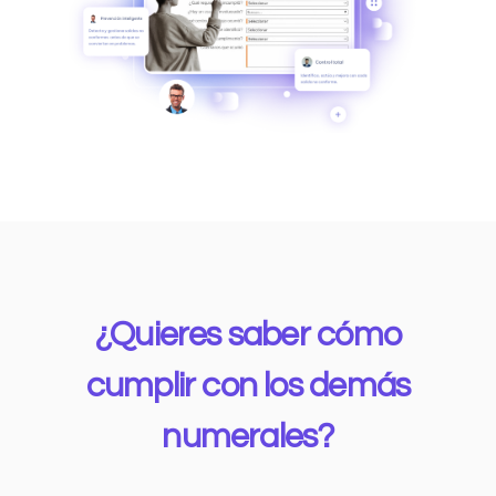
¿Quieres saber cómo
cumplir con los demás
numerales?