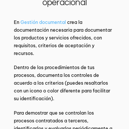
operacional
En
Gestión documental
crea la
documentación necesaria para documentar
los productos y servicios ofrecidos, con
requisitos, criterios de aceptación y
recursos.
Dentro de los procedimientos de tus
procesos, documenta los controles de
acuerdo a los criterios (puedes resaltarlos
con un icono o color diferente para facilitar
su identificación).
Para demostrar que se controlan los
procesos contratados a terceros,
identificarlos y evaluarlos periódicamente a