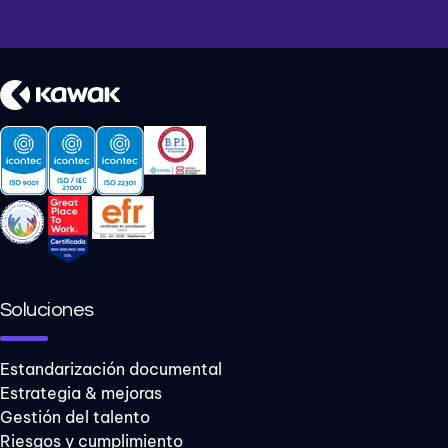
Soluciones
Estandarización documental
Estrategia & mejoras
Gestión del talento
Riesgos y cumplimiento