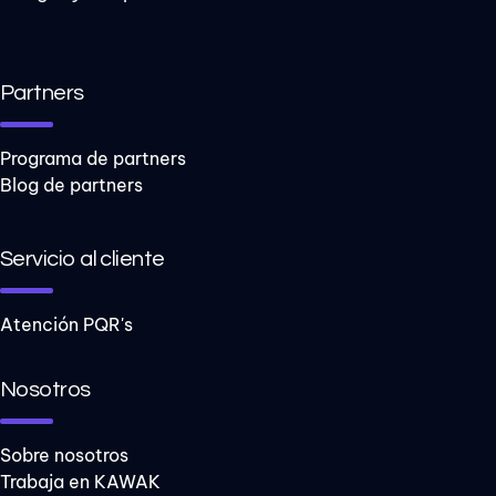
Partners
Programa de partners
Blog de partners
Servicio al cliente
Atención PQR's
Nosotros
Sobre nosotros
Trabaja en KAWAK