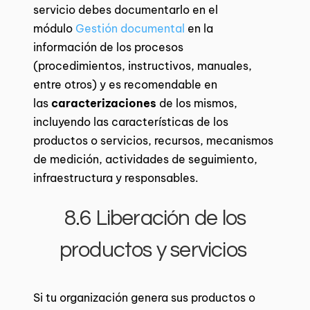
servicio debes documentarlo en
el
módulo
Gestión documental
en la
información de los procesos
(procedimientos, instructivos, manuales,
entre otros) y es recomendable en
las
caracterizaciones
de los mismos,
incluyendo las características de los
productos o servicios, recursos, mecanismos
de medición, actividades de seguimiento,
infraestructura y responsables.
8.6 Liberación de los
productos y servicios
Si tu organización genera sus productos o