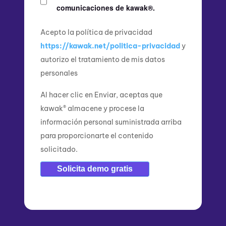
comunicaciones de kawak®.
Acepto la política de privacidad
https://kawak.net/politica-privacidad
y
autorizo el tratamiento de mis datos
personales
Al hacer clic en Enviar, aceptas que
kawak® almacene y procese la
información personal suministrada arriba
para proporcionarte el contenido
solicitado.