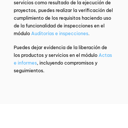
servicios como resultado de la ejecución de
proyectos, puedes realizar la verificación del
cumplimiento de los requisitos haciendo uso
de la funcionalidad de inspecciones en el
módulo
Auditorías e inspecciones
.
Puedes dejar evidencia de la liberación de
los productos y servicios en el módulo
Actas
e informes
,
incluyendo compromisos y
seguimientos.