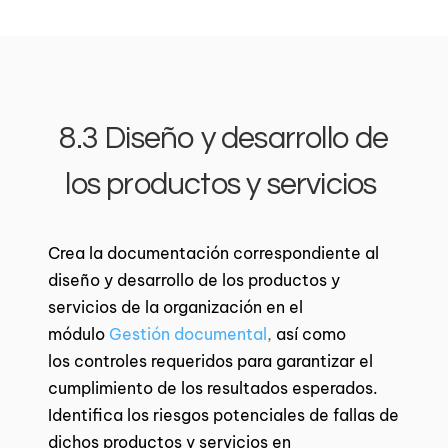
8.3 Diseño y desarrollo de
los productos y servicios
Crea la documentación correspondiente al
diseño y desarrollo de los productos y
servicios de la organización en el
módulo
Gestión documental
,
así como
los controles requeridos para garantizar el
cumplimiento de los resultados esperados.
Identifica los riesgos potenciales de fallas de
dichos productos y servicios en