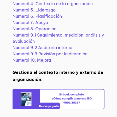
Numeral 4. Contexto de la organización
Numeral 5. Liderazgo
Numeral 6. Planificación
Numeral 7. Apoyo
Numeral 8. Operación
Numeral 9.1 Seguimiento, medición, análisis y
evaluación
Numeral 9.2 Auditoría interna
Numeral 9.3 Revisión por la dirección
Numeral 10. Mejora
Gestiona el contexto interno y externo de
organización.