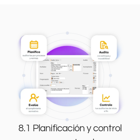
8.1 Planificación y control