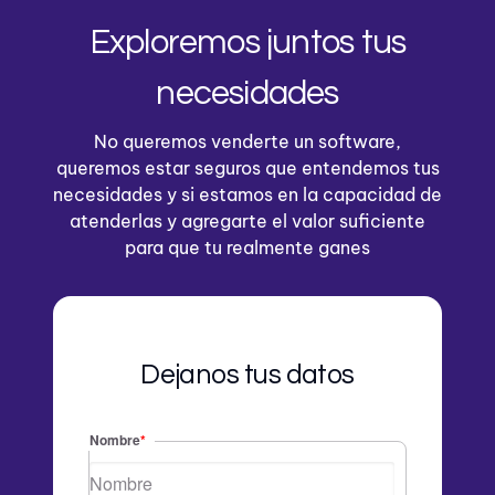
Exploremos juntos tus
necesidades
No queremos venderte un software,
queremos estar seguros que entendemos tus
necesidades y si estamos en la capacidad de
atenderlas y agregarte el valor suficiente
para que tu realmente ganes
Dejanos tus datos
Nombre
*