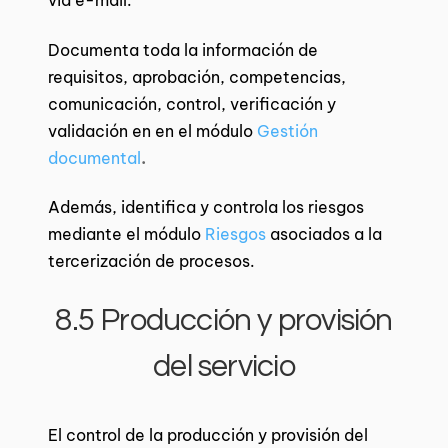
vía e-mail.
Documenta toda la información de
requisitos, aprobación, competencias,
comunicación, control, verificación y
validación en en el módulo
Gestión
documental
.
Además, identifica y controla los riesgos
mediante el módulo
Riesgos
asociados a la
tercerización de procesos.
8.5 Producción y provisión
del servicio
El control de la producción y provisión del