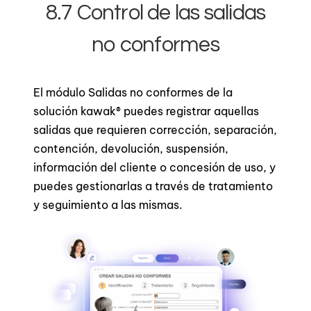
8.7 Control de las salidas
no conformes
El módulo Salidas no conformes de la
solución kawak® puedes registrar aquellas
salidas que requieren corrección, separación,
contención, devolución, suspensión,
información del cliente o concesión de uso, y
puedes gestionarlas a través de tratamiento
y seguimiento a las mismas.