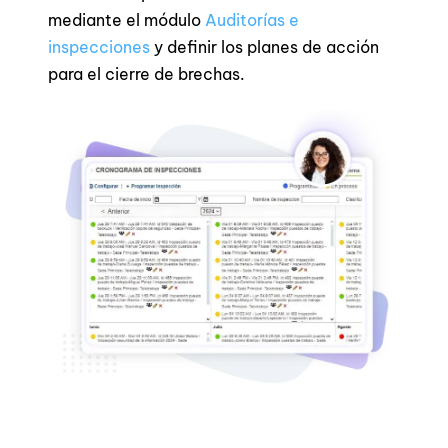
mediante el módulo
Auditorías e
inspecciones
y definir los planes de acción
para el cierre de brechas.