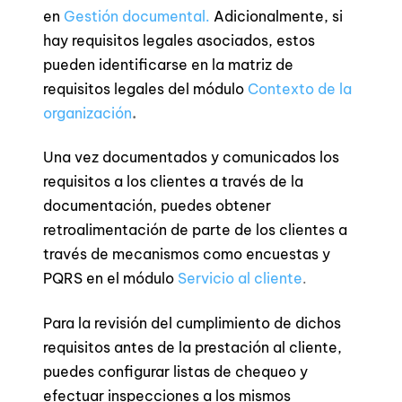
en
Gestión documental
.
Adicionalmente, si
hay requisitos legales asociados, estos
pueden identificarse en la matriz de
requisitos legales del módulo
Contexto de la
organización
.
Una vez documentados y comunicados los
requisitos a los clientes a través de la
documentación, puedes obtener
retroalimentación de parte de los clientes a
través de mecanismos como encuestas y
PQRS en el módulo
Servicio al cliente
.
Para la revisión del cumplimiento de dichos
requisitos antes de la prestación al cliente,
puedes configurar listas de chequeo y
efectuar inspecciones a los mismos